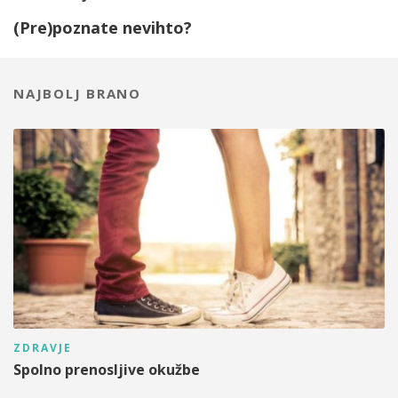
(Pre)poznate nevihto?
NAJBOLJ BRANO
ZDRAVJE
Spolno prenosljive okužbe