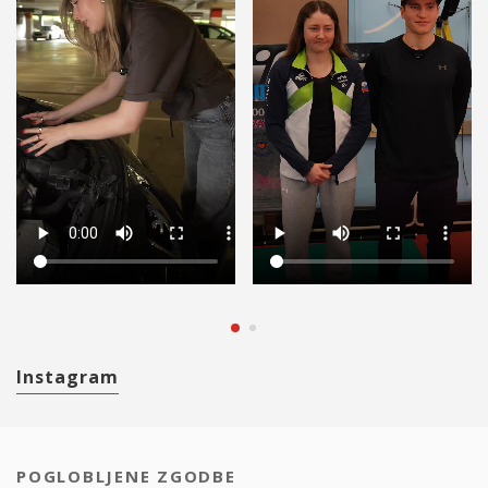
Instagram
POGLOBLJENE ZGODBE