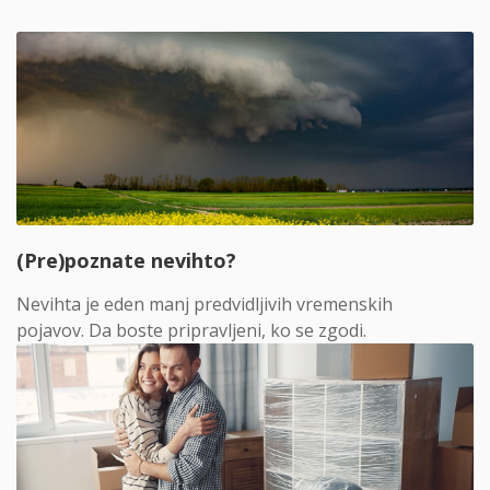
(Pre)poznate nevihto?
Nevihta je eden manj predvidljivih vremenskih
pojavov. Da boste pripravljeni, ko se zgodi.