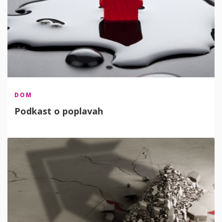
DOM
Podkast o poplavah