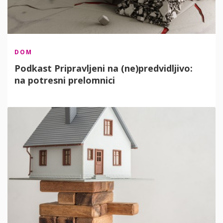
DOM
Podkast Pripravljeni na (ne)predvidljivo:
na potresni prelomnici