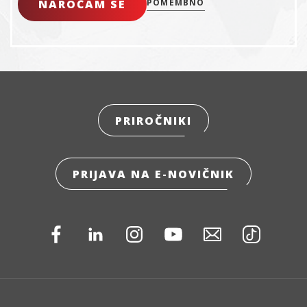
NAROČAM SE
POMEMBNO
PRIROČNIKI
PRIJAVA NA E-NOVIČNIK