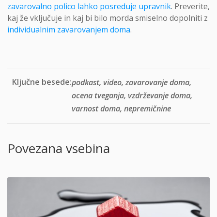
zavarovalno polico lahko posreduje upravnik
. Preverite,
kaj že vključuje in kaj bi bilo morda smiselno dopolniti z
individualnim zavarovanjem doma
.
Ključne besede:
podkast, video, zavarovanje doma,
ocena tveganja, vzdrževanje doma,
varnost doma, nepremičnine
Povezana vsebina