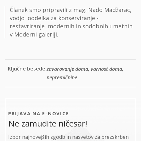
Članek smo pripravili z mag. Nado Madžarac,
vodjo oddelka za konserviranje -
restavriranje modernih in sodobnih umetnin
v Moderni galeriji.
Ključne besede:
zavarovanje doma, varnost doma,
nepremičnine
PRIJAVA NA E-NOVICE
Ne zamudite ničesar!
Izbor najnovejših zgodb in nasvetov za brezskrben