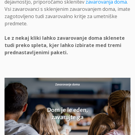
dejavnostjo, priporočamo sklenitev
zavarovanja doma
.
Vsi zavarovanci s sklenjenim zavarovanjem doma, imate
zagotovljeno tudi zavarovalno kritje za umetniške
predmete.
Le z nekaj kliki lahko zavarovanje doma sklenete
tudi preko spleta, kjer lahko izbirate med tremi
prednastavljenimi paketi.