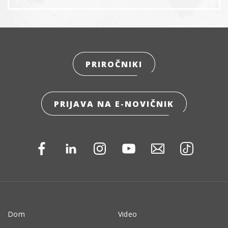
PRIROČNIKI
PRIJAVA NA E-NOVIČNIK
Dom
Video