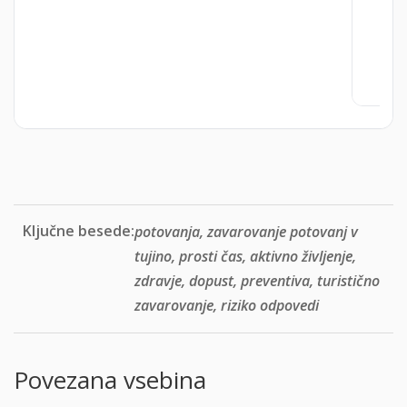
Ključne besede:
potovanja, zavarovanje potovanj v
tujino, prosti čas, aktivno življenje,
zdravje, dopust, preventiva, turistično
zavarovanje, riziko odpovedi
Povezana vsebina