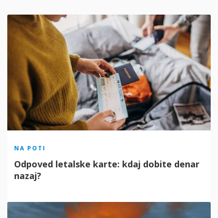
NA POTI
Odpoved letalske karte: kdaj dobite denar
nazaj?