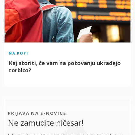
NA POTI
Kaj storiti, če vam na potovanju ukradejo
torbico?
PRIJAVA NA E-NOVICE
Ne zamudite ničesar!