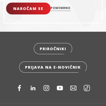
NAROČAM SE
POMEMBNO
PRIROČNIKI
PRIJAVA NA E-NOVIČNIK