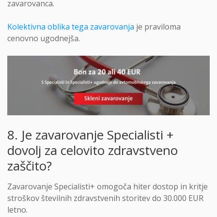
zavarovanca.
Kolektivna oblika tega zavarovanja
je praviloma
cenovno ugodnejša.
8. Je zavarovanje Specialisti +
dovolj za celovito zdravstveno
zaščito?
Zavarovanje Specialisti+ omogoča hiter dostop in kritje
stroškov številnih zdravstvenih storitev do 30.000 EUR
letno.