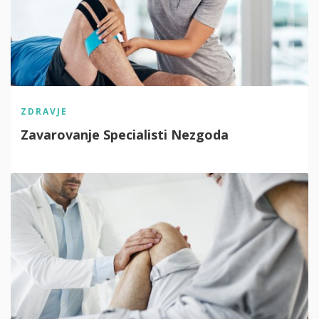
ZDRAVJE
Zavarovanje Specialisti Nezgoda