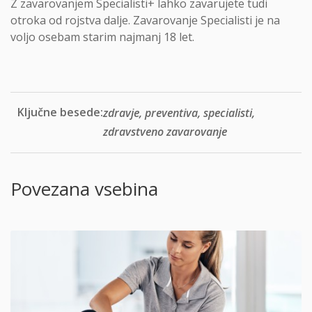
Z zavarovanjem Specialisti+ lahko zavarujete tudi
otroka od rojstva dalje. Zavarovanje Specialisti je na
voljo osebam starim najmanj 18 let.
Ključne besede:
zdravje, preventiva, specialisti,
zdravstveno zavarovanje
Povezana vsebina