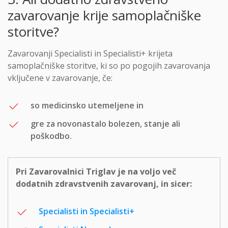
zavarovanje krije samoplačniške
storitve?
Zavarovanji Specialisti in Specialisti+ krijeta
samoplačniške storitve, ki so po pogojih zavarovanja
vključene v zavarovanje, če:
so medicinsko utemeljene in
gre za novonastalo bolezen, stanje ali
poškodbo.
Pri Zavarovalnici Triglav je na voljo več
dodatnih zdravstvenih zavarovanj, in sicer:
Specialisti in Specialisti+