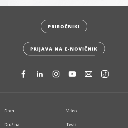
PRIROČNIKI
PRIJAVA NA E-NOVIČNIK
Dom
Video
Družina
Testi