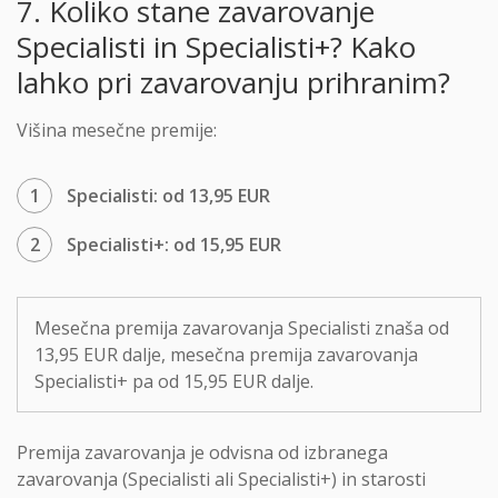
7. Koliko stane zavarovanje
Specialisti in Specialisti+? Kako
lahko pri zavarovanju prihranim?
Višina mesečne premije:
Specialisti: od 13,95 EUR
Specialisti+: od 15,95 EUR
Mesečna premija zavarovanja Specialisti znaša od
13,95 EUR dalje, mesečna premija zavarovanja
Specialisti+ pa od 15,95 EUR dalje.
Premija zavarovanja je odvisna od izbranega
zavarovanja (Specialisti ali Specialisti+) in starosti