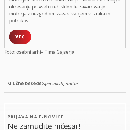
okrevanje po vseh treh sklenite zavarovanje
motorja z nezgodnim zavarovanjem voznika in
potnikov.
VEČ
Foto: osebni arhiv Tima Gajserja
Ključne besede:
specialisti, motor
PRIJAVA NA E-NOVICE
Ne zamudite ničesar!