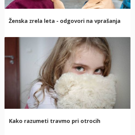
Ženska zrela leta - odgovori na vprašanja
Kako razumeti travmo pri otrocih