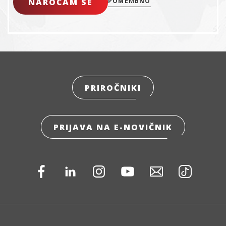
NAROČAM SE
POMEMBNO
PRIROČNIKI
PRIJAVA NA E-NOVIČNIK