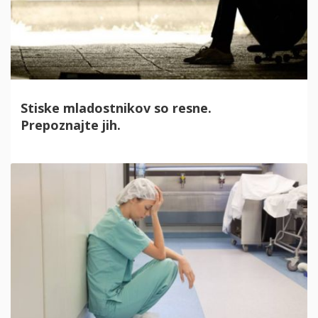
Stiske mladostnikov so resne.
Prepoznajte jih.