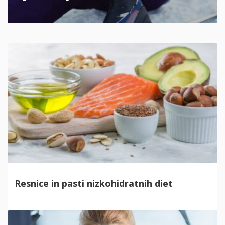
Resnice in pasti nizkohidratnih diet