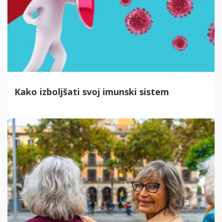
Kako izboljšati svoj imunski sistem