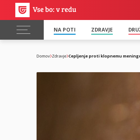
NA POTI
ZDRAVJE
DRU
Domov
Zdravje
Cepljenje proti klopnemu mening