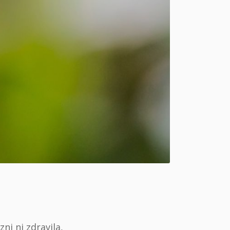
ni ni zdravila,