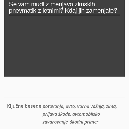
Ključne besede:
potovanja, avto, varna vožnja, zima,
prijava škode, avtomobilsko
zavarovanje, škodni primer