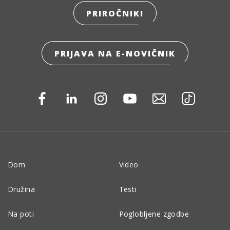
PRIROČNIKI
PRIJAVA NA E-NOVIČNIK
Dom
Video
Družina
Testi
Na poti
Poglobljene zgodbe