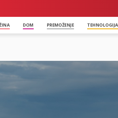
ŽINA
DOM
PREMOŽENJE
TEHNOLOGIJ